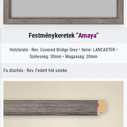
Festménykeretek "
Amaya
"
Holzleiste - Rev. Covered Bridge Grey • Serie: LANCASTER •
Szélesség: 30mm • Magasság: 20mm
Fa díszítés - Rev. Fedett híd szürke