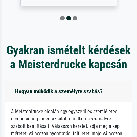
Gyakran ismételt kérdések
a Meisterdrucke kapcsán
Hogyan működik a személyre szabás?
A Meisterdrucke oldalán egy egyszerű és szemléletes
módon adhatja meg az adott műalkotás személyre
szabott beállításait: Válasszon keretet, adja meg a kép
méretét, válasszon nyomtatási felületet, majd válasszon