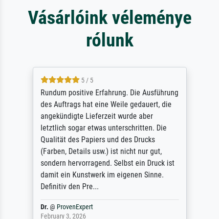
Vásárlóink véleménye
rólunk
5 / 5
Rundum positive Erfahrung. Die Ausführung
des Auftrags hat eine Weile gedauert, die
angekündigte Lieferzeit wurde aber
letztlich sogar etwas unterschritten. Die
Qualität des Papiers und des Drucks
(Farben, Details usw.) ist nicht nur gut,
sondern hervorragend. Selbst ein Druck ist
damit ein Kunstwerk im eigenen Sinne.
Definitiv den Pre...
Dr.
@
ProvenExpert
February 3, 2026